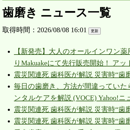
歯磨き ニュース一覧
取得時間：2026/08/08 16:01
【新発売】大人のオールインワン薬用ジェ
りMakuakeにて先行販売開始！ ア
震災関連死 歯科医が解説 災害時“歯磨
毎日の歯磨き、方法が間違っていた
ンタルケアを解説 (VOCE) Yahoo!
震災関連死 歯科医が解説 災害時“歯磨
震災関連死 歯科医が解説 災害時“歯