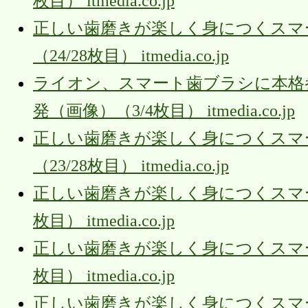
枚目） itmedia.co.jp
正しい歯磨きが楽しく身につくスマー
（24/28枚目） itmedia.co.jp
ライオン、スマート歯ブラシに本格
発（画像）（3/4枚目） itmedia.co.jp
正しい歯磨きが楽しく身につくスマー
（23/28枚目） itmedia.co.jp
正しい歯磨きが楽しく身につくスマート
枚目） itmedia.co.jp
正しい歯磨きが楽しく身につくスマート
枚目） itmedia.co.jp
正しい歯磨きが楽しく身につくスマート