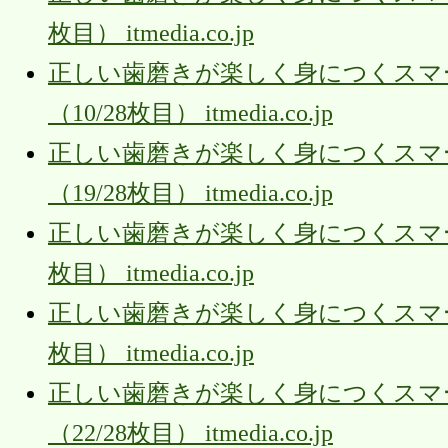
枚目） itmedia.co.jp
正しい歯磨きが楽しく身につくスマー
（10/28枚目） itmedia.co.jp
正しい歯磨きが楽しく身につくスマー
（19/28枚目） itmedia.co.jp
正しい歯磨きが楽しく身につくスマート
枚目） itmedia.co.jp
正しい歯磨きが楽しく身につくスマート
枚目） itmedia.co.jp
正しい歯磨きが楽しく身につくスマー
（22/28枚目） itmedia.co.jp