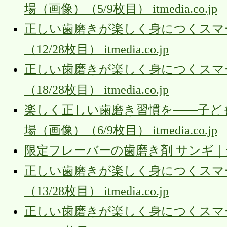
場（画像）（5/9枚目） itmedia.co.jp
正しい歯磨きが楽しく身につくスマー
（12/28枚目） itmedia.co.jp
正しい歯磨きが楽しく身につくスマー
（18/28枚目） itmedia.co.jp
楽しく正しい歯磨き習慣を――子ど
場（画像）（6/9枚目） itmedia.co.jp
限定フレーバーの歯磨き剤 サンギ｜
正しい歯磨きが楽しく身につくスマー
（13/28枚目） itmedia.co.jp
正しい歯磨きが楽しく身につくスマー