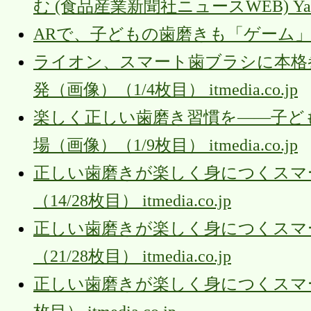
む (食品産業新聞社ニュースWEB) Ya
ARで、子どもの歯磨きも「ゲーム」になる（
ライオン、スマート歯ブラシに本格
発（画像）（1/4枚目） itmedia.co.jp
楽しく正しい歯磨き習慣を――子ど
場（画像）（1/9枚目） itmedia.co.jp
正しい歯磨きが楽しく身につくスマー
（14/28枚目） itmedia.co.jp
正しい歯磨きが楽しく身につくスマー
（21/28枚目） itmedia.co.jp
正しい歯磨きが楽しく身につくスマート