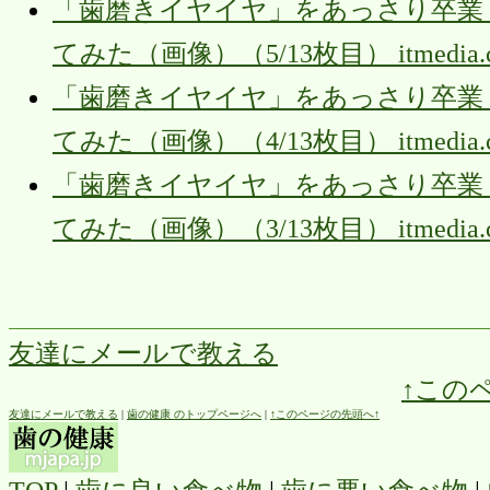
「歯磨きイヤイヤ」をあっさり卒業！
てみた（画像）（5/13枚目） itmedia.co
「歯磨きイヤイヤ」をあっさり卒業！
てみた（画像）（4/13枚目） itmedia.co
「歯磨きイヤイヤ」をあっさり卒業！
てみた（画像）（3/13枚目） itmedia.co
友達にメールで教える
↑この
友達にメールで教える
|
歯の健康 のトップページへ
|
↑このページの先頭へ↑