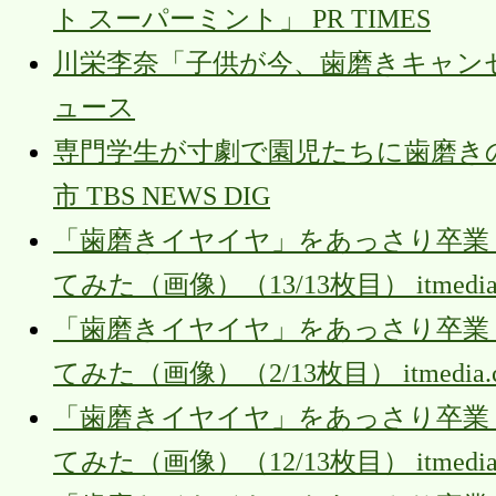
ト スーパーミント」 PR TIMES
川栄李奈「子供が今、歯磨きキャンセ
ュース
専門学生が寸劇で園児たちに歯磨き
市 TBS NEWS DIG
「歯磨きイヤイヤ」をあっさり卒業！
てみた（画像）（13/13枚目） itmedia.c
「歯磨きイヤイヤ」をあっさり卒業！
てみた（画像）（2/13枚目） itmedia.co
「歯磨きイヤイヤ」をあっさり卒業！
てみた（画像）（12/13枚目） itmedia.c