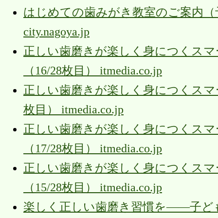
はじめての歯みがき教室のご案内（
city.nagoya.jp
正しい歯磨きが楽しく身につくスマー
（16/28枚目） itmedia.co.jp
正しい歯磨きが楽しく身につくスマート
枚目） itmedia.co.jp
正しい歯磨きが楽しく身につくスマー
（17/28枚目） itmedia.co.jp
正しい歯磨きが楽しく身につくスマー
（15/28枚目） itmedia.co.jp
楽しく正しい歯磨き習慣を――子ど