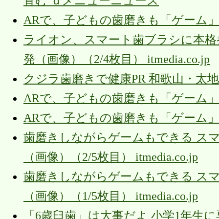
育む ｄメニューニュース
ARで、子どもの歯磨きも「ゲーム」になる（
ライオン、スマート歯ブラシに本格
発（画像）（2/4枚目） itmedia.co.jp
クジラ歯磨きで健康PR 和歌山・太地の
ARで、子どもの歯磨きも「ゲーム」になる（
ARで、子どもの歯磨きも「ゲーム」になる（
歯磨きしながらゲームもできる スマホ
（画像）（2/5枚目） itmedia.co.jp
歯磨きしながらゲームもできる スマホ
（画像）（1/5枚目） itmedia.co.jp
「6歳臼歯」は大事だよ 小学1年生に専門学