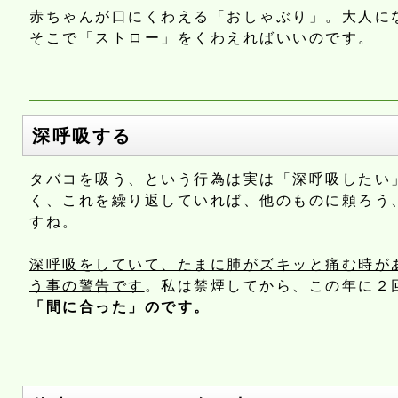
赤ちゃんが口にくわえる「おしゃぶり」。大人に
そこで「ストロー」をくわえればいいのです。
深呼吸する
タバコを吸う、という行為は実は「深呼吸したい
く、これを繰り返していれば、他のものに頼ろう
すね。
深呼吸をしていて、たまに肺がズキッと痛む時が
う事の警告です
。私は禁煙してから、この年に２
「間に合った」のです。