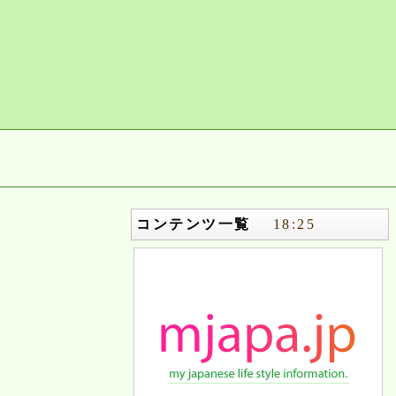
コンテンツ一覧
18
:
25