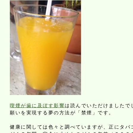
喫煙が歯に及ぼす影響
は読んでいただけましたで
願いを実現する夢の方法が「禁煙」です。
健康に関しては色々と調べていますが、正にタバ