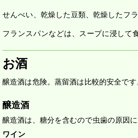
せんべい、乾燥した豆類、乾燥したフ
フランスパンなどは、スープに浸して
お酒
醸造酒は危険。蒸留酒は比較的安全です
醸造酒
醸造酒は、糖分を含むので虫歯の原因
ワイン