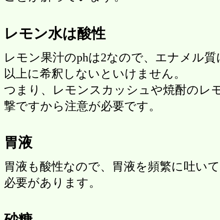
レモン水は酸性
レモン果汁のphは2なので、エナメル質に
以上に希釈しないといけません。
つまり、レモンスカッシュや焼酎のレ
撃ですから注意が必要です。
胃液
胃液も酸性なので、胃液を頻繁に吐い
必要があります。
砂糖