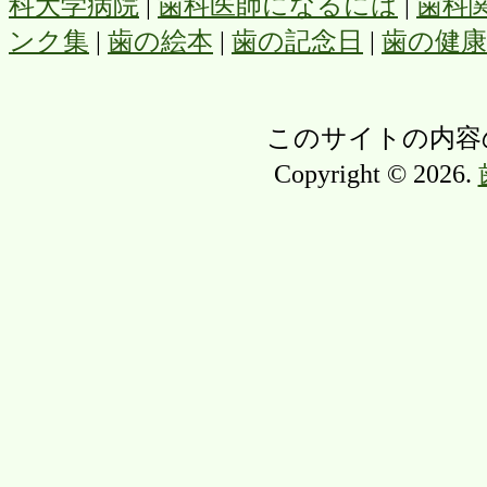
科大学病院
|
歯科医師になるには
|
歯科
ンク集
|
歯の絵本
|
歯の記念日
|
歯の健
このサイトの内容
Copyright © 2026.