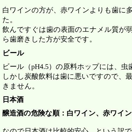
白ワインの方が、赤ワインよりも歯に
た。
飲んですぐは歯の表面のエナメル質が弱
ら歯磨きした方が安全です。
ビール
ビール（pH4.5）の原料ホップには、
しかし炭酸飲料は歯に悪いですので、
きません。
日本酒
醸造酒の危険な順：白ワイン、赤ワイン
なので日本酒は比較的安心、という訳