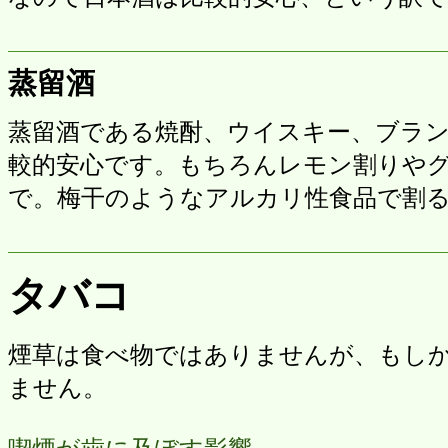
蒸留酒
蒸留酒である焼酎、ウイスキー、ブラ
較的安心です。もちろんレモン割りや
で。梅干のようなアルカリ性食品で割
タバコ
煙草は食べ物ではありませんが、もし
ません。