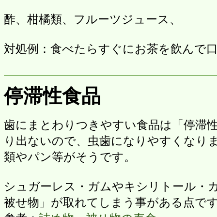
酢、柑橘類、フルーツジュース、
対処例：食べたらすぐにお茶を飲んで
停滞性食品
歯にまとわりつきやすい食品は「停滞
り出ないので、虫歯になりやすくなり
類やパン等がそうです。
シュガーレス・ガムやキシリトール・
被せ物」が取れてしまう事がある点で