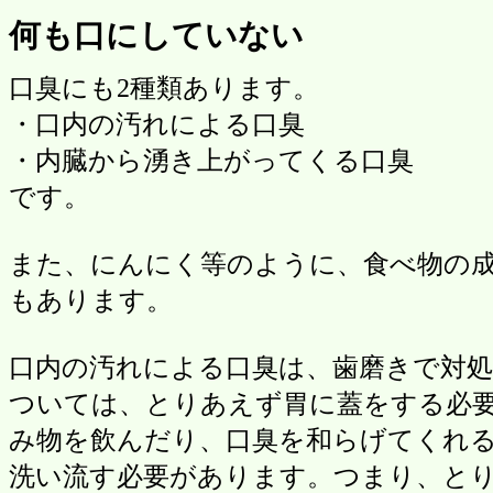
何も口にしていない
口臭にも2種類あります。
・口内の汚れによる口臭
・内臓から湧き上がってくる口臭
です。
また、にんにく等のように、食べ物の
もあります。
口内の汚れによる口臭は、歯磨きで対
ついては、とりあえず胃に蓋をする必
み物を飲んだり、口臭を和らげてくれ
洗い流す必要があります。つまり、と