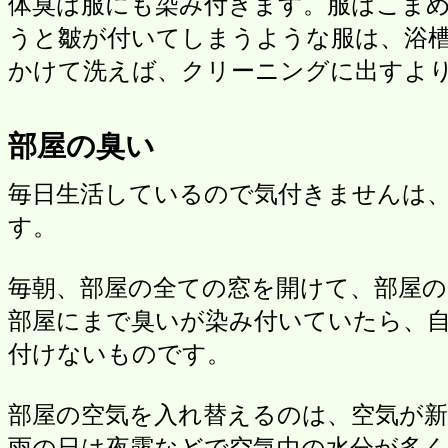
体臭は服にも染み付きます。服はこま
うと皺が付いてしまうような服は、浴
かけて洗えば、クリーニングに出すよ
部屋の臭い
毎日生活しているので気付きませんは
す。
毎朝、部屋の全ての窓を開けて、部屋
部屋にまで臭いが染み付いていたら、
付けないものです。
部屋の空気を入れ替えるのは、空気が
雨の日は夜露などで空気中の水分が多