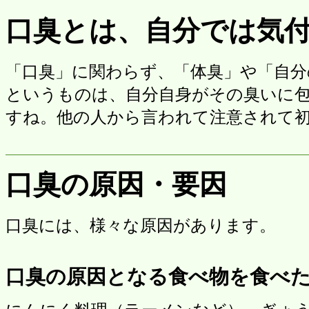
口臭とは、自分では気
「口臭」に関わらず、「体臭」や「自分
というものは、自分自身がその臭いに
すね。他の人から言われて注意されて
口臭の原因・要因
口臭には、様々な原因があります。
口臭の原因となる食べ物を食べ