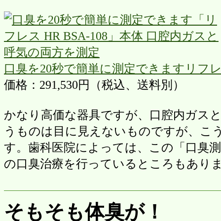
口臭を20秒で簡単に測定できますリフレス H
価格：291,530円（税込、送料別）
かなり高価な器具ですが、口腔内ガス
うものは目に見えないものですが、こ
す。歯科医院によっては、この「口臭
の口臭治療を行っているところもあり
そもそも体臭が！