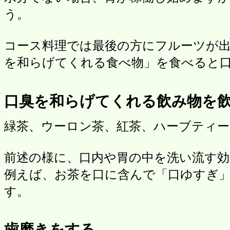
う。
コース料理では最後の方にフルーツが
を和らげてくれる食べ物」を食べると
口臭を和らげてくれる飲み物を
緑茶、ウーロン茶、紅茶、ハーブティー
前述の様に、口内や胃の中を洗い流す
例えば、お茶を口に含んで「口ゆすぎ
す。
歯磨きをする