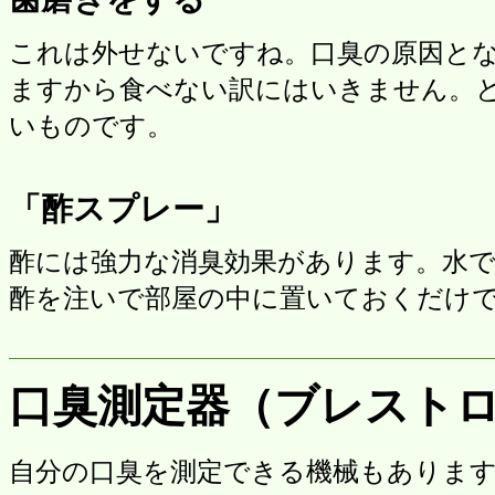
これは外せないですね。口臭の原因と
ますから食べない訳にはいきません。
いものです。
「酢スプレー」
酢には強力な消臭効果があります。水
酢を注いで部屋の中に置いておくだけ
口臭測定器（ブレスト
自分の口臭を測定できる機械もありま