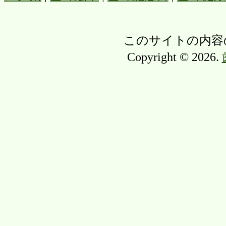
このサイトの内容
Copyright © 2026.