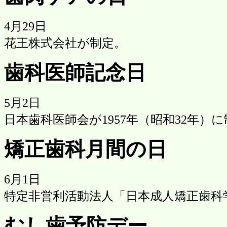
4月29日
花王株式会社が制定。
歯科医師記念日
5月2日
日本歯科医師会が1957年（昭和32年）
矯正歯科月間の日
6月1日
特定非営利活動法人「日本成人矯正歯科
むし歯予防デー