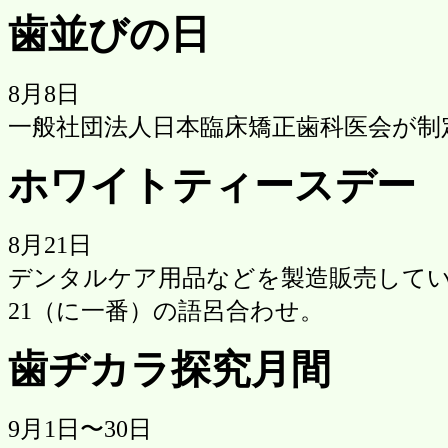
歯並びの日
8月8日
一般社団法人日本臨床矯正歯科医会が制
ホワイトティースデー
8月21日
デンタルケア用品などを製造販売してい
21（に一番）の語呂合わせ。
歯ヂカラ探究月間
9月1日〜30日