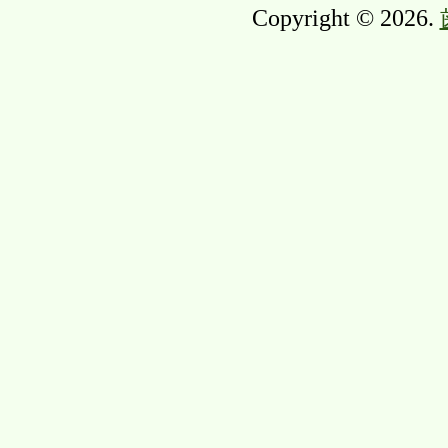
Copyright © 2026.