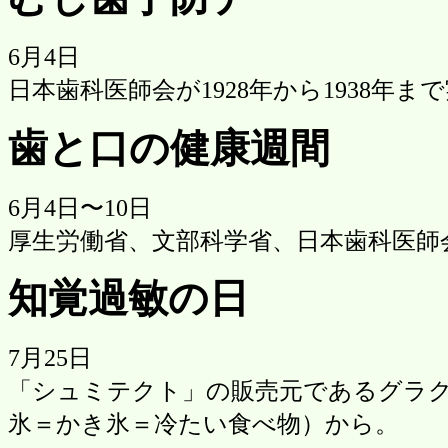
6月4日
日本歯科医師会が1928年から1938年ま
歯と口の健康週間
6月4日〜10日
厚生労働省、文部科学省、日本歯科医師会
知覚過敏の日
7月25日
「シュミテクト」の販売元であるグラク
氷＝かき氷＝冷たい食べ物）から。