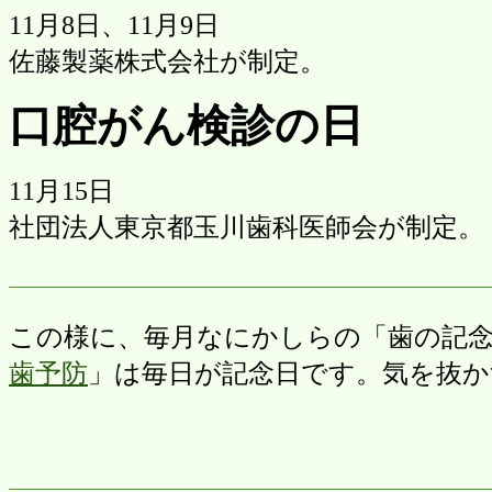
11月8日、11月9日
佐藤製薬株式会社が制定。
口腔がん検診の日
11月15日
社団法人東京都玉川歯科医師会が制定。
この様に、毎月なにかしらの「歯の記
歯予防
」は毎日が記念日です。気を抜