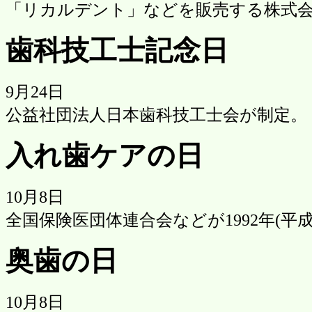
「リカルデント」などを販売する株式
歯科技工士記念日
9月24日
公益社団法人日本歯科技工士会が制定。
入れ歯ケアの日
10月8日
全国保険医団体連合会などが1992年(平成
奥歯の日
10月8日