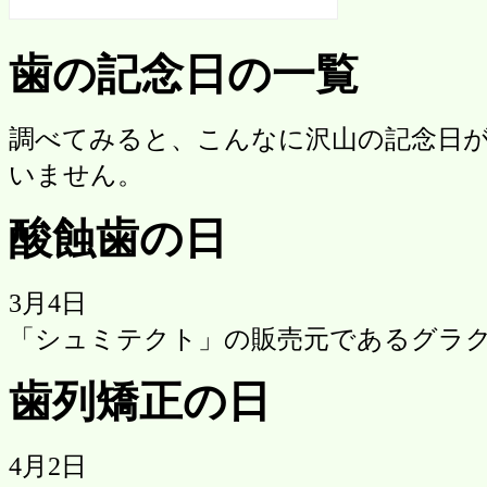
歯の記念日の一覧
調べてみると、こんなに沢山の記念日
いません。
酸蝕歯の日
3月4日
「シュミテクト」の販売元であるグラ
歯列矯正の日
4月2日