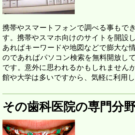
携帯やスマートフォンで調べる事もで
す。携帯やスマホ向けのサイトを開設
あればキーワードや地図などで膨大な
のであればパソコン検索を無料開放し
です。意外に思われるかもしれません
館や大学は多いですから、気軽に利用
その歯科医院の専門分