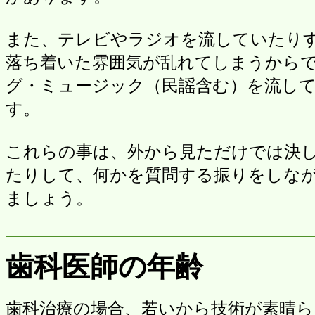
また、テレビやラジオを流していたり
落ち着いた雰囲気が乱れてしまうからで
グ・ミュージック（民謡含む）を流し
す。
これらの事は、外から見ただけでは決
たりして、何かを質問する振りをしな
ましょう。
歯科医師の年齢
歯科治療の場合、若いから技術が素晴