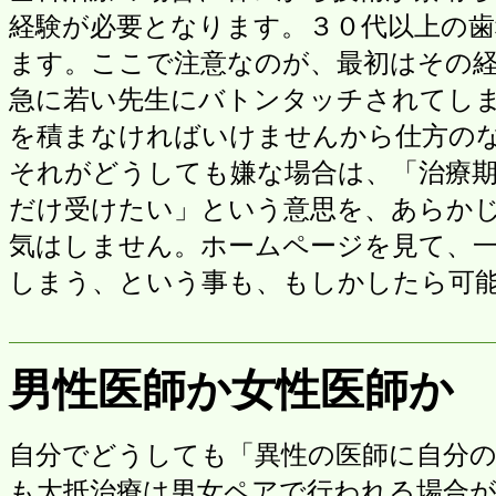
経験が必要となります。３０代以上の
ます。ここで注意なのが、最初はその
急に若い先生にバトンタッチされてし
を積まなければいけませんから仕方の
それがどうしても嫌な場合は、「治療
だけ受けたい」という意思を、あらか
気はしません。ホームページを見て、
しまう、という事も、もしかしたら可
男性医師か女性医師か
自分でどうしても「異性の医師に自分
も大抵治療は男女ペアで行われる場合