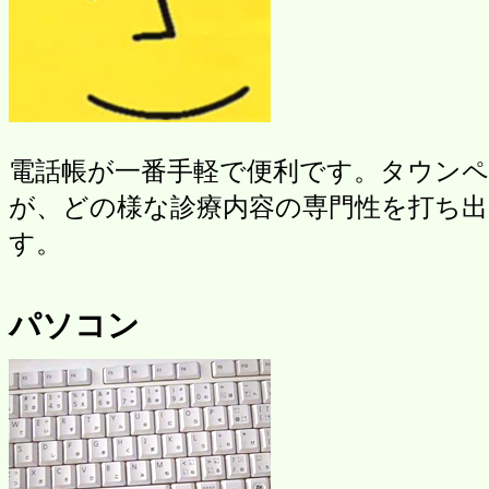
電話帳が一番手軽で便利です。タウン
が、どの様な診療内容の専門性を打ち
す。
パソコン