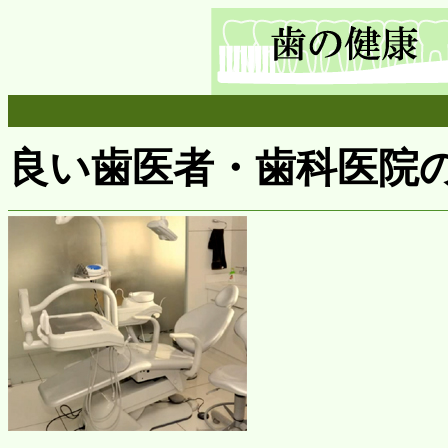
良い歯医者・歯科医院