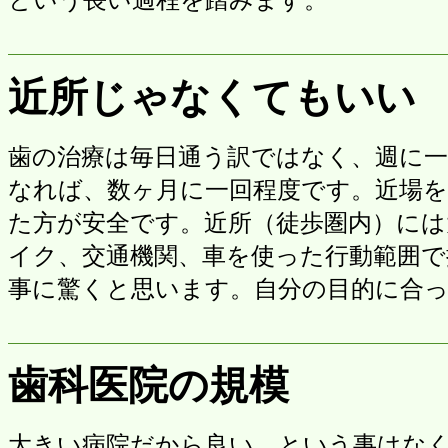
近所じゃなくてもいい
歯の治療は毎日通う訳ではなく、週に
なれば、数ヶ月に一回程度です。近場を
た方が安全です。近所（徒歩圏内）には
イク、交通機関、車を使った行動範囲
事に驚くと思います。自分の目的に合
歯科医院の規模
大きい病院だから良い、という事はな