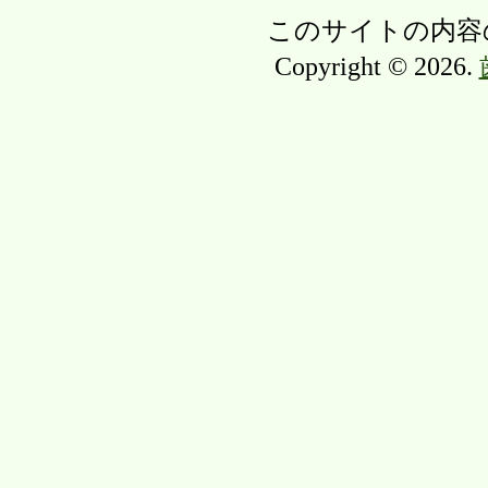
このサイトの内容
Copyright © 2026.