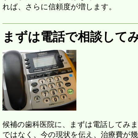
れば、さらに信頼度が増します。
まずは電話で相談して
候補の歯科医院に、まずは電話してみ
ではなく、今の現状を伝え、治療費が