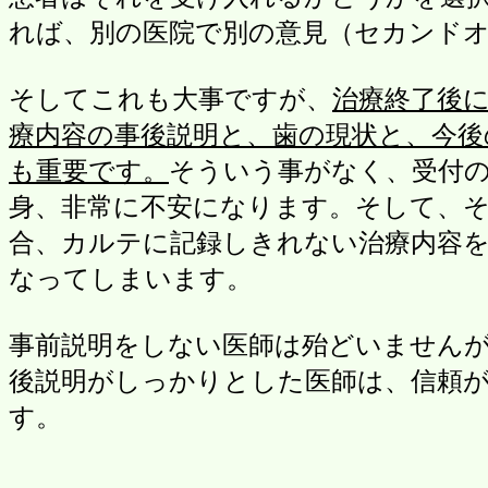
れば、別の医院で別の意見（セカンド
そしてこれも大事ですが、
治療終了後
療内容の事後説明と、歯の現状と、今
も重要です。
そういう事がなく、受付
身、非常に不安になります。そして、
合、カルテに記録しきれない治療内容
なってしまいます。
事前説明をしない医師は殆どいません
後説明がしっかりとした医師は、信頼
す。