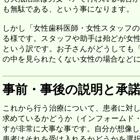
も無駄である、という事になります。
しかし「女性歯科医師・女性スタッフ
る様です。スタッフや助手は殆どが女
という訳です。お子さんがどうしても
の中を見られたくない女性の場合など
事前・事後の説明と承
これから行う治療について、患者に対
求めているかどうか（インフォームド
すが非常に大事な事です。自分が想像
患者はそれを受け入れるかどうかを選