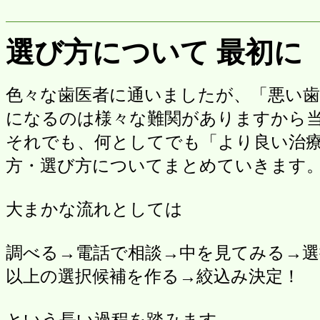
選び方について 最初に
色々な歯医者に通いましたが、「悪い
になるのは様々な難関がありますから
それでも、何としてでも「より良い治
方・選び方についてまとめていきます
大まかな流れとしては
調べる→電話で相談→中を見てみる→
以上の選択候補を作る→絞込み決定！
という長い過程を踏みます。