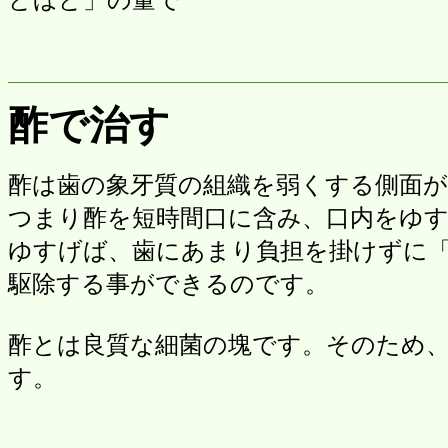
酢で治す
酢は歯の象牙質の組織を弱くする側面
つまり酢を短時間口に含み、口内をゆす
ゆすげば、歯にあまり負担を掛けずに
駆除する事ができるのです。
酢とは良質な細菌の塊です。そのため
す。