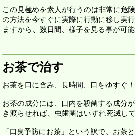
この見極めを素人が行うのは非常に危
の方法を今すぐに実際に行動に移し実
ますから、数日間、様子を見る事が可能
お茶で治す
お茶を口に含み、長時間、口をゆすぐ！
お茶の成分には、口内を殺菌する成分
き渡らせれば、虫歯菌はいずれ死滅し
「口臭予防にお茶」という訳で、お茶