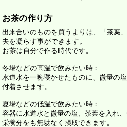
お茶の作り方
出来合いのものを買うよりは、「茶葉
夫を凝らす事ができます。
お茶は自分で作る時代です。
冬場などの高温で飲みたい時：
水道水を一晩寝かせたものに、微量の
付着させます。
夏場などの低温で飲みたい時：
容器に水道水と微量の塩、茶葉を入れ、
栄養分をも無駄なく摂取できます。