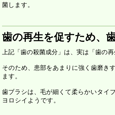
菌します。
歯の再生を促すため、
上記「歯の殺菌成分」は、実は「歯の再
そのため、患部をあまりに強く歯磨き
ます。
歯ブラシは、毛が細くて柔らかいタイ
ヨロシイようです。