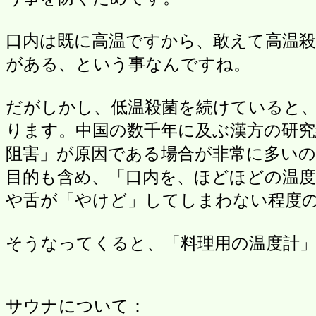
口内は既に高温ですから、敢えて高温
がある、という事なんですね。
だがしかし、低温殺菌を続けていると
ります。中国の数千年に及ぶ漢方の研
阻害」が原因である場合が非常に多い
目的も含め、「口内を、ほどほどの温度
や舌が「やけど」してしまわない程度
そうなってくると、「料理用の温度計
サウナについて：