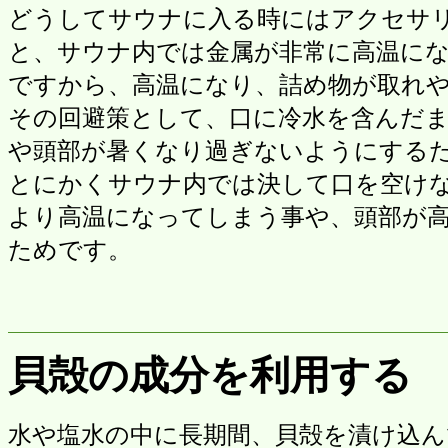
どうしてサウナに入る時にはアクセサ
と、サウナ内では金属が非常に高温に
ですから、高温になり、詰め物が取れ
その回避策として、口に冷水を含んだ
や頭部が暑くなり過ぎないようにする
とにかくサウナ内では決して口を空け
より高温になってしまう事や、頭部が
ためです。
貝殻の成分を利用する
水や塩水の中に長期間、貝殻を漬け込