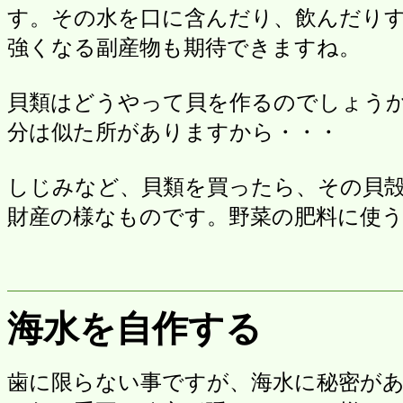
す。その水を口に含んだり、飲んだり
強くなる副産物も期待できますね。
貝類はどうやって貝を作るのでしょう
分は似た所がありますから・・・
しじみなど、貝類を買ったら、その貝
財産の様なものです。野菜の肥料に使
海水を自作する
歯に限らない事ですが、海水に秘密が