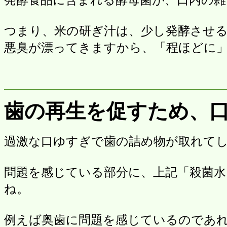
つまり、米の研ぎ汁は、少し発酵させ
悪臭が漂ってきますから、「程ほどに
歯の再生を促すため、
過激な口ゆすぎで歯の詰め物が取れて
問題を感じている部分に、上記「殺菌水
ね。
例えば奥歯に問題を感じているのであ