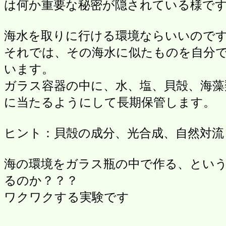
は何か重要な秘密が隠されている様で
海水を取りに行ける環境ならいいので
それでは、その海水に似たものを自分
います。
ガラス容器の中に、水、塩、貝殻、海藻
に当たるようにして長期保管します。
ヒント：貝殻の成分、光合成、自然対流
海の環境をガラス瓶の中で作る、とい
るのか？？？
ワクワクする実験です