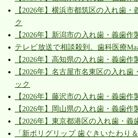
【2026年】横浜市都筑区の入れ歯・
ク
【2026年】新潟市の入れ歯・義歯作
テレビ放送で相談殺到。歯科医療MaaSが
【2026年】高知県の入れ歯・義歯作
【2026年】名古屋市名東区の入れ歯
ック
【2026年】藤沢市の入れ歯・義歯作
【2026年】岡山県の入れ歯・義歯作
【2026年】東京都港区の入れ歯・義
「新ポリグリップ 歯ぐきいたわり＆噛む力E