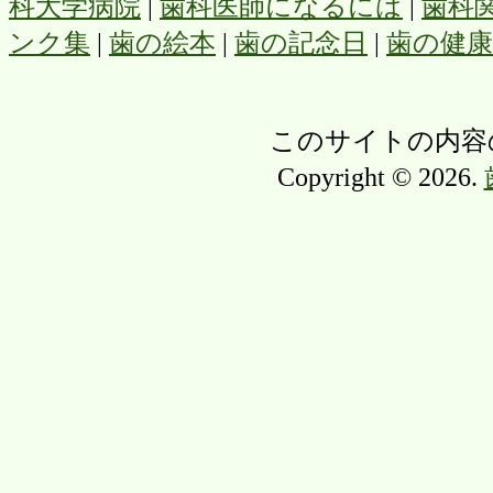
科大学病院
|
歯科医師になるには
|
歯科
ンク集
|
歯の絵本
|
歯の記念日
|
歯の健
このサイトの内容
Copyright © 2026.