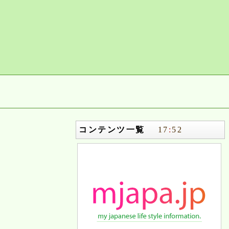
コンテンツ一覧
17
:
52