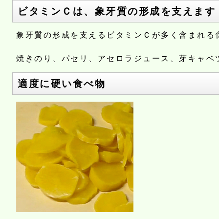
ビタミンＣは、象牙質の形成を支えます
象牙質の形成を支えるビタミンＣが多く含まれる
焼きのり
、パセリ
、アセロラジュース
、芽キャベ
適度に硬い食べ物