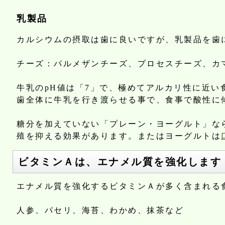
乳製品
カルシウムの摂取は歯に良いですが、乳製品を歯
チーズ：パルメザンチーズ、プロセスチーズ、カ
牛乳のpH値は「7」で、極めてアルカリ性に近
歯全体に牛乳を行き渡らせる事で、食事で酸性に
糖分を加えていない「プレーン・ヨーグルト」な
殖を抑える効果があります。またはヨーグルトは
ビタミンＡは、エナメル質を強化します
エナメル質を強化するビタミンＡが多く含まれる
人参、パセリ、海苔、わかめ、抹茶など