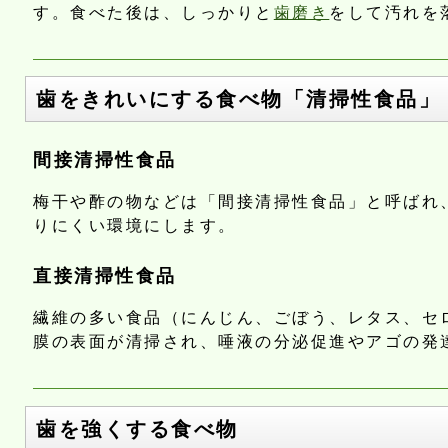
す。食べた後は、しっかりと
歯磨き
をして汚れを
歯をきれいにする食べ物「清掃性食品」
間接清掃性食品
梅干や酢の物などは「間接清掃性食品」と呼ばれ
りにくい環境にします。
直接清掃性食品
繊維の多い食品（にんじん、ごぼう、レタス、セ
膜の表面が清掃され、唾液の分泌促進やアゴの発
歯を強くする食べ物