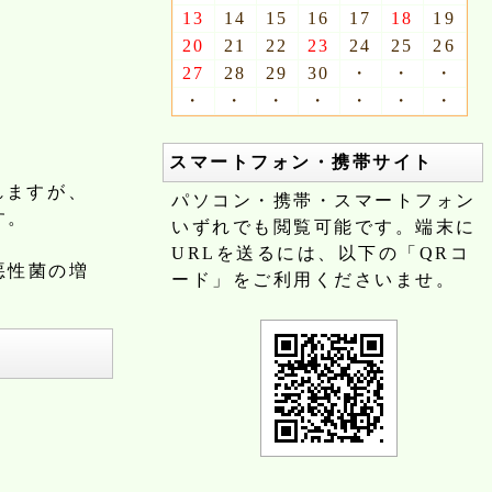
13
14
15
16
17
18
19
20
21
22
23
24
25
26
27
28
29
30
・
・
・
。
・
・
・
・
・
・
・
スマートフォン・携帯サイト
れますが、
パソコン・携帯・スマートフォン
す。
いずれでも閲覧可能です。端末に
URLを送るには、以下の「QRコ
悪性菌の増
ード」をご利用くださいませ。