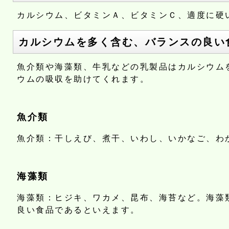
カルシウム、ビタミンＡ、ビタミンＣ、適度に硬
カルシウムを多く含む、バランスの良い
魚介類や海藻類、牛乳などの乳製品はカルシウム
ウムの吸収を助けてくれます。
魚介類
魚介類：干しえび、煮干、いわし、いかなご、わ
海藻類
海藻類：ヒジキ、ワカメ、昆布、海苔など。海藻
良い食品であるといえます。